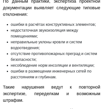
По данным практики, экспертиза проектной
документации выявляет следующие типовые
отклонения:
ошибки в расчётах конструктивных элементов;
недостаточная звукоизоляция между
помещениями;
неправильные уклоны кровли и систем
водоотведения;
отсутствие противопожарных преград и систем
безопасности;
несоблюдение норм инсоляции и вентиляции;
ошибки в размещении инженерных сетей по
расстояниям и глубинам.
Такие нарушения ведут к повторной
экспертизе, переделкам и возможным
штрафам.