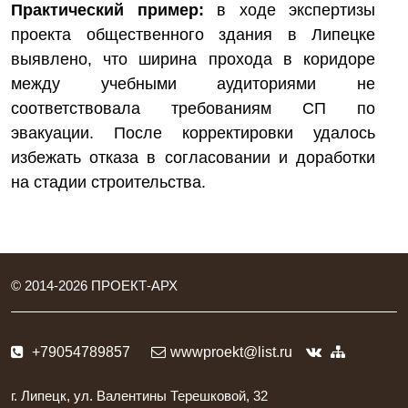
Практический пример:
в ходе экспертизы
проекта общественного здания в Липецке
выявлено, что ширина прохода в коридоре
между учебными аудиториями не
соответствовала требованиям СП по
эвакуации. После корректировки удалось
избежать отказа в согласовании и доработки
на стадии строительства.
© 2014-
2026
ПРОЕКТ-АРХ
+79054789857
wwwproekt@list.ru
г. Липецк, ул. Валентины Терешковой, 32