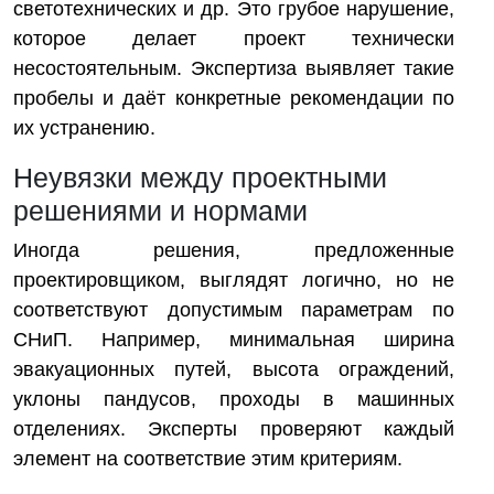
светотехнических и др. Это грубое нарушение,
которое делает проект технически
несостоятельным. Экспертиза выявляет такие
пробелы и даёт конкретные рекомендации по
их устранению.
Неувязки между проектными
решениями и нормами
Иногда решения, предложенные
проектировщиком, выглядят логично, но не
соответствуют допустимым параметрам по
СНиП. Например, минимальная ширина
эвакуационных путей, высота ограждений,
уклоны пандусов, проходы в машинных
отделениях. Эксперты проверяют каждый
элемент на соответствие этим критериям.