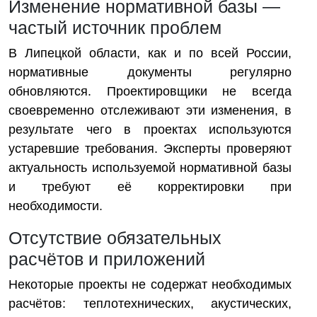
Изменение нормативной базы —
частый источник проблем
В Липецкой области, как и по всей России,
нормативные документы регулярно
обновляются. Проектировщики не всегда
своевременно отслеживают эти изменения, в
результате чего в проектах используются
устаревшие требования. Эксперты проверяют
актуальность используемой нормативной базы
и требуют её корректировки при
необходимости.
Отсутствие обязательных
расчётов и приложений
Некоторые проекты не содержат необходимых
расчётов: теплотехнических, акустических,