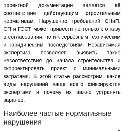
проектной документации является её
соответствие действующим строительным
нормативам. Нарушение требований СНиП,
СП и ГОСТ может привести не только к отказу
в согласовании, но и к серьёзным техническим
и юридическим последствиям. Независимая
экспертиза позволяет выявить такие
несоответствия до начала строительства и
скорректировать проект с минимальными
затратами. В этой статье рассмотрим, какие
виды нарушений чаще всего фиксируются
экспертами и почему их важно устранять
заранее.
Наиболее частые нормативные
нарушения