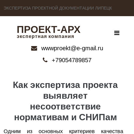
ЭКСПЕРТИЗА ПРОЕКТНОЙ ДОКУМЕНТАЦИИ ЛИПЕЦК
ПРОЕКТ-АРХ
экспертная компания
wwwproekt@e-gmail.ru
+79054789857
Как экспертиза проекта
выявляет
несоответствие
нормативам и СНИПам
Одним из основных критериев качества