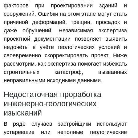
факторов при проектировании зданий и
сооружений. Ошибки на этом этапе могут стать
причиной деформаций, трещин, просадок и
даже обрушений. Независимая экспертиза
проектной документации позволяет выявить
недочёты в учёте геологических условий и
своевременно скорректировать проект. Ниже
рассмотрим, как экспертиза помогает избежать
строительных катастроф, вызванных
неправильными исходными данными.
Недостаточная проработка
инженерно-геологических
изысканий
В ряде случаев застройщики используют
устаревшие или неполные геологические