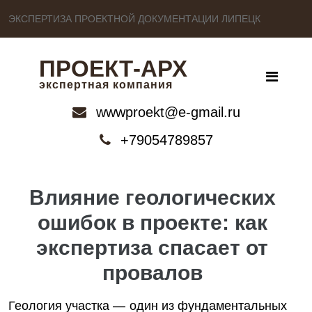
ЭКСПЕРТИЗА ПРОЕКТНОЙ ДОКУМЕНТАЦИИ ЛИПЕЦК
ПРОЕКТ-АРХ
экспертная компания
wwwproekt@e-gmail.ru
+79054789857
Влияние геологических
ошибок в проекте: как
экспертиза спасает от
провалов
Геология участка — один из фундаментальных