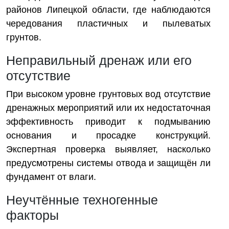
районов Липецкой области, где наблюдаются
чередования пластичных и пылеватых
грунтов.
Неправильный дренаж или его
отсутствие
При высоком уровне грунтовых вод отсутствие
дренажных мероприятий или их недостаточная
эффективность приводит к подмыванию
основания и просадке конструкций.
Экспертная проверка выявляет, насколько
предусмотрены системы отвода и защищён ли
фундамент от влаги.
Неучтённые техногенные
факторы