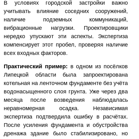
В условиях городской застройки важно
учитывать влияние соседних сооружений,
наличие подземных коммуникаций,
вибрационные нагрузки. Проектировщики
нередко упускают эти аспекты. Экспертиза
компенсирует этот пробел, проверяя наличие
всех входных факторов.
Практический пример:
в одном из посёлков
Липецкой области была запроектирована
котельная на ленточном фундаменте без учёта
водонасыщенного слоя грунта. Уже через два
месяца после возведения наблюдалась
неравномерная осадка. Независимая
экспертиза подтвердила ошибку в расчётах.
После усиления фундамента и обустройства
дренажа здание было стабилизировано, но